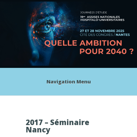
Navigation Menu
2017 – Séminaire
Nancy