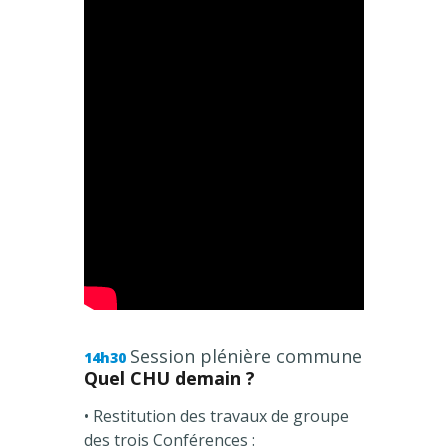
Session plénière commune
14h30
Quel CHU demain ?
• Restitution des travaux de groupe
des trois Conférences :