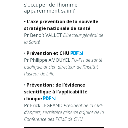
s’occuper de l’homme
apparemment sain ?
• L’axe prévention de la nouvelle
stratégie nationale de santé
Pr Benoît VALLET
Directeur général de
la Santé
•
Prévention et CHU
Pr Philippe AMOUYEL
PU-PH de santé
publique, ancien directeur de l’Institut
Pasteur de Lille
•
Prévention : de l’évidence
scientifique à l’applicabilité
clinique
Pr Erick LEGRAND
Président de la CME
d’Angers, secrétaire général adjoint de la
Conférence des PCME de CHU