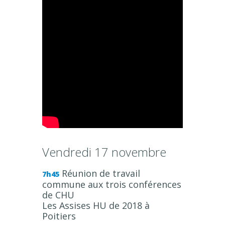
Vendredi 17 novembre
Réunion de travail
7h45
commune aux trois conférences
de CHU
Les Assises HU de 2018 à
Poitiers