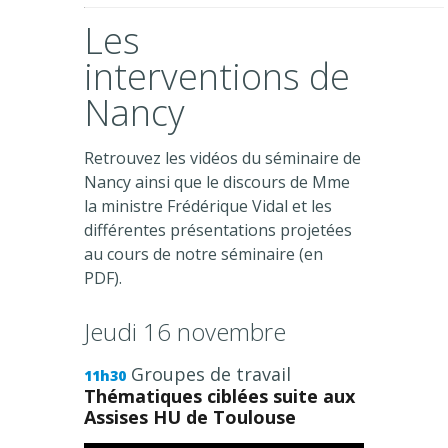
Les
interventions de
Nancy
Retrouvez les vidéos du séminaire de
Nancy ainsi que le discours de Mme
la ministre Frédérique Vidal et les
différentes présentations projetées
au cours de notre séminaire (en
PDF).
Jeudi 16 novembre
Groupes de travail
11h30
Thématiques ciblées suite aux
Assises HU de Toulouse