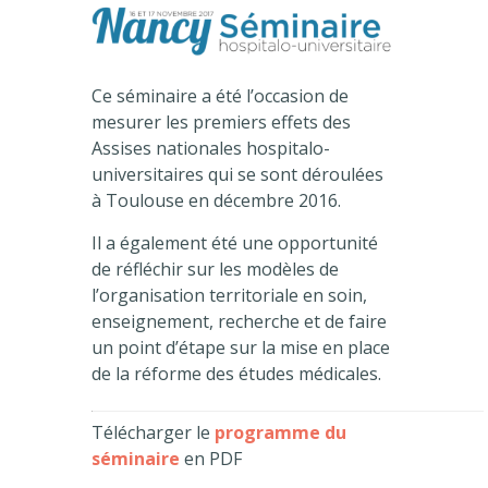
Ce séminaire a été l’occasion de
mesurer les premiers effets des
Assises nationales hospitalo-
universitaires qui se sont déroulées
à Toulouse en décembre 2016.
Il a également été une opportunité
de réfléchir sur les modèles de
l’organisation territoriale en soin,
enseignement, recherche et de faire
un point d’étape sur la mise en place
de la réforme des études médicales.
Télécharger le
programme du
séminaire
en PDF