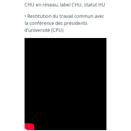
CHU en réseau, label CHU, statut HU
• Restitution du travail commun avec
la conférence des présidents
d’université (CPU)