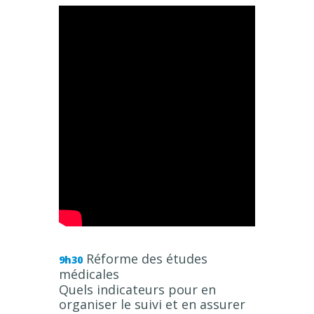
Réforme des études
9h30
médicales
Quels indicateurs pour en
organiser le suivi et en assurer