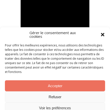
Gérer le consentement aux
cookies
Pour offrir les meilleures expériences, nous utilisons des technologies
telles que les cookies pour stocker et/ou accéder aux informations des
appareils. Le fait de consentir à ces technologies nous permettra de
traiter des données telles que le comportement de navigation ou les ID
uniques sur ce site. Le fait de ne pas consentir ou de retirer son
consentement peut avoir un effet négatif sur certaines caractéristiques
et fonctions.
Accepter
Refuser
Voir les préférences