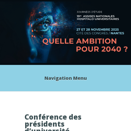
Navigation Menu
Conférence des
présidents
d’université