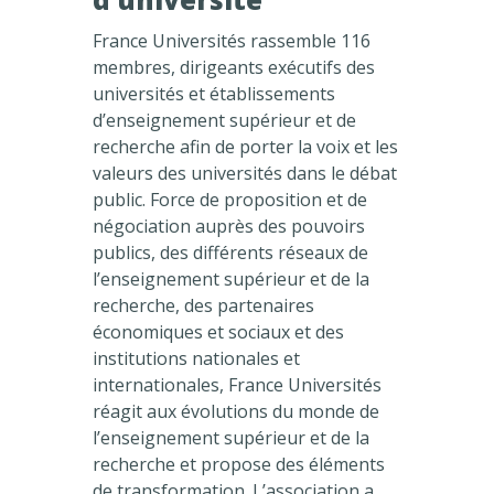
France Universités rassemble 116
membres, dirigeants exécutifs des
universités et établissements
d’enseignement supérieur et de
recherche afin de porter la voix et les
valeurs des universités dans le débat
public. Force de proposition et de
négociation auprès des pouvoirs
publics, des différents réseaux de
l’enseignement supérieur et de la
recherche, des partenaires
économiques et sociaux et des
institutions nationales et
internationales, France Universités
réagit aux évolutions du monde de
l’enseignement supérieur et de la
recherche et propose des éléments
de transformation. L’association a