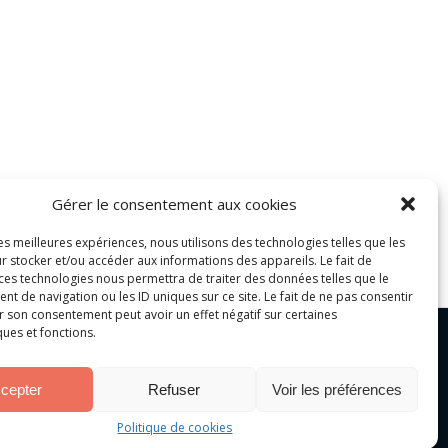
Gérer le consentement aux cookies
les meilleures expériences, nous utilisons des technologies telles que les
r stocker et/ou accéder aux informations des appareils. Le fait de
 ces technologies nous permettra de traiter des données telles que le
 de navigation ou les ID uniques sur ce site. Le fait de ne pas consentir
r son consentement peut avoir un effet négatif sur certaines
ques et fonctions.
cepter
Refuser
Voir les préférences
Politique de cookies