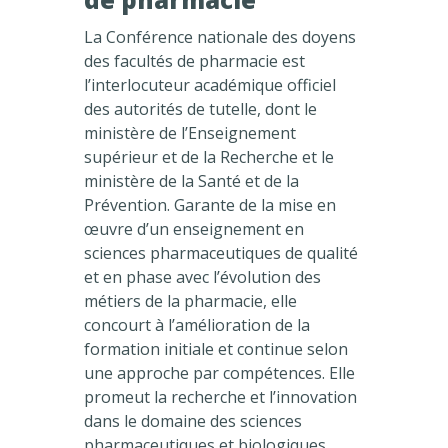
La Conférence nationale des doyens
des facultés de pharmacie est
l’interlocuteur académique officiel
des autorités de tutelle, dont le
ministère de l’Enseignement
supérieur et de la Recherche et le
ministère de la Santé et de la
Prévention. Garante de la mise en
œuvre d’un enseignement en
sciences pharmaceutiques de qualité
et en phase avec l’évolution des
métiers de la pharmacie, elle
concourt à l’amélioration de la
formation initiale et continue selon
une approche par compétences. Elle
promeut la recherche et l’innovation
dans le domaine des sciences
pharmaceutiques et biologiques,