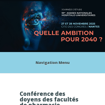
Navigation Menu
Conférence des
doyens des facultés
de pharmacie