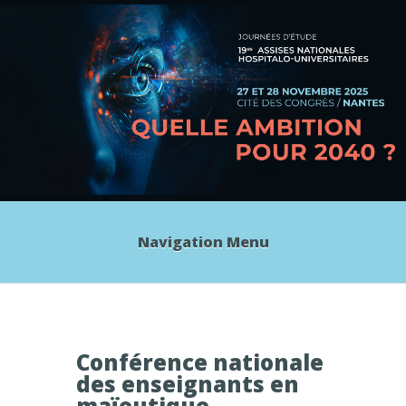
Navigation Menu
Conférence nationale
des enseignants en
maïeutique