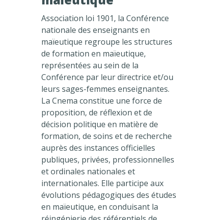
Association loi 1901, la Conférence
nationale des enseignants en
maïeutique regroupe les structures
de formation en maïeutique,
représentées au sein de la
Conférence par leur directrice et/ou
leurs sages-femmes enseignantes.
La Cnema constitue une force de
proposition, de réflexion et de
décision politique en matière de
formation, de soins et de recherche
auprès des instances officielles
publiques, privées, professionnelles
et ordinales nationales et
internationales. Elle participe aux
évolutions pédagogiques des études
en maïeutique, en conduisant la
réingénierie des référentiels de