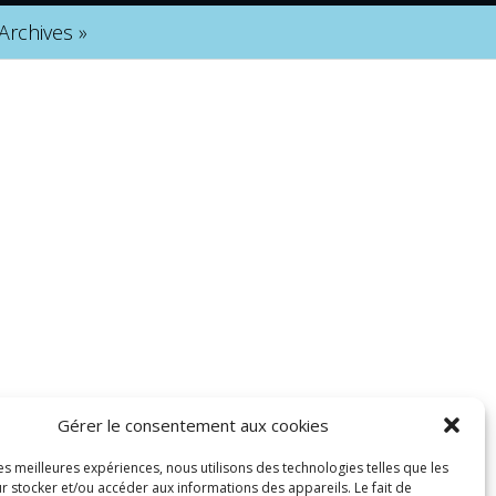
Archives
»
Gérer le consentement aux cookies
les meilleures expériences, nous utilisons des technologies telles que les
r stocker et/ou accéder aux informations des appareils. Le fait de