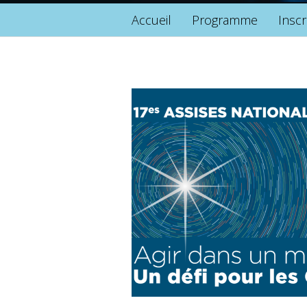
Accueil
Programme
Inscr