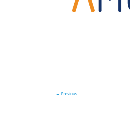
← Previous