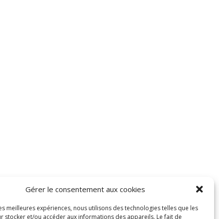
Gérer le consentement aux cookies
les meilleures expériences, nous utilisons des technologies telles que les
r stocker et/ou accéder aux informations des appareils. Le fait de