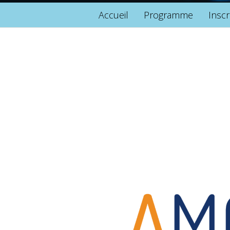
Accueil
Programme
Inscr