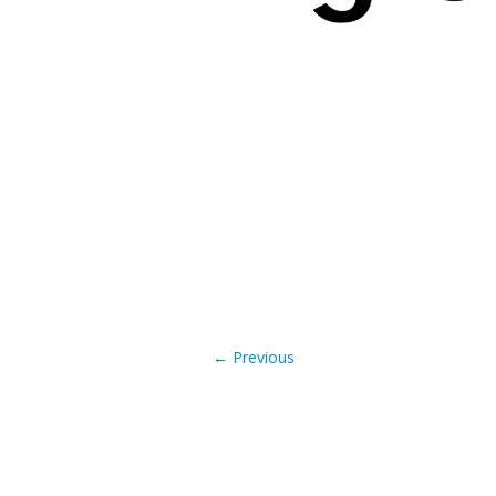
← Previous