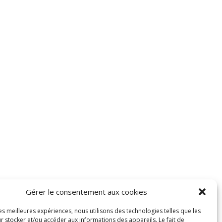
Gérer le consentement aux cookies
les meilleures expériences, nous utilisons des technologies telles que les
r stocker et/ou accéder aux informations des appareils. Le fait de