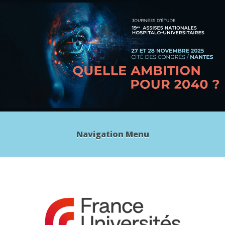
Navigation Menu