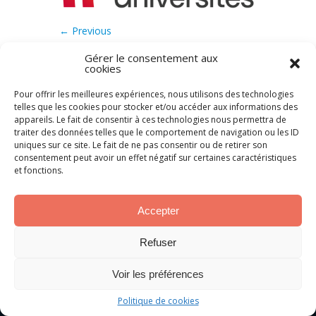
← Previous
Gérer le consentement aux
cookies
Pour offrir les meilleures expériences, nous utilisons des technologies
telles que les cookies pour stocker et/ou accéder aux informations des
appareils. Le fait de consentir à ces technologies nous permettra de
traiter des données telles que le comportement de navigation ou les ID
uniques sur ce site. Le fait de ne pas consentir ou de retirer son
consentement peut avoir un effet négatif sur certaines caractéristiques
et fonctions.
Accepter
Refuser
Voir les préférences
Politique de cookies