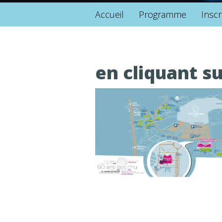
Accueil
Programme
Inscr
en cliquant su