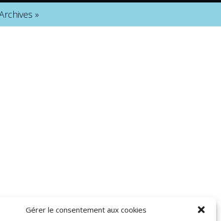
Archives
»
Gérer le consentement aux cookies