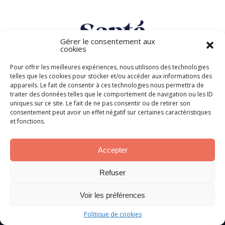
Gérer le consentement aux
cookies
Pour offrir les meilleures expériences, nous utilisons des technologies
telles que les cookies pour stocker et/ou accéder aux informations des
appareils. Le fait de consentir à ces technologies nous permettra de
traiter des données telles que le comportement de navigation ou les ID
uniques sur ce site. Le fait de ne pas consentir ou de retirer son
consentement peut avoir un effet négatif sur certaines caractéristiques
et fonctions.
← Previous
Next →
Accepter
Refuser
Voir les préférences
Politique de cookies