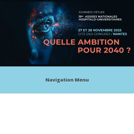
Navigation Menu