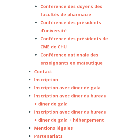
Conférence des doyens des
facultés de pharmacie
Conférence des présidents
d’université
Conférence des présidents de
CME de CHU
Conférence nationale des
enseignants en maïeutique
Contact
Inscription
Inscription avec diner de gala
Inscription avec diner du bureau
+ diner de gala
Inscription avec diner du bureau
+ diner de gala + hébergement
Mentions légales
Partenariats