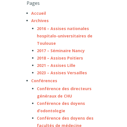
Pages
Accueil
Archives
2016 – Assises nationales
hospitalo-universitaires de
Toulouse
2017 – Séminaire Nancy
2018 – Assises Poitiers
2021 – Assises Lille
2023 – Assises Versailles
Conférences
Conférence des directeurs
généraux de CHU
Conférence des doyens
d’odontologie
Conférence des doyens des
facultés de médecine