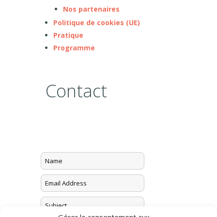
Nos partenaires
Politique de cookies (UE)
Pratique
Programme
Contact